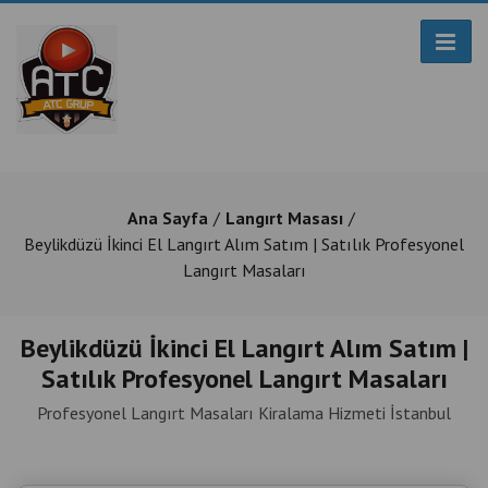
Ana Sayfa
Langırt Masası
Beylikdüzü İkinci El Langırt Alım Satım | Satılık Profesyonel
Langırt Masaları
Beylikdüzü İkinci El Langırt Alım Satım |
Satılık Profesyonel Langırt Masaları
Profesyonel Langırt Masaları Kiralama Hizmeti İstanbul