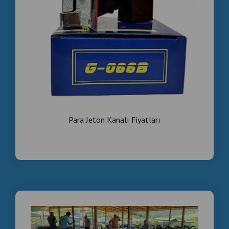
Para Jeton Kanalı Fiyatları