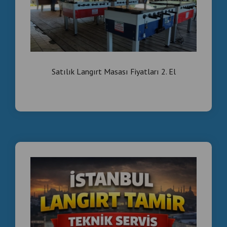
Satılık Langırt Masası Fiyatları 2. El