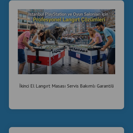
İkinci El Langırt Masası Servis Bakımlı Garantili