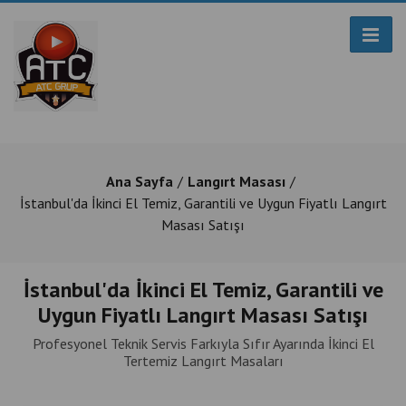
Ana Sayfa
Langırt Masası
İstanbul'da İkinci El Temiz, Garantili ve Uygun Fiyatlı Langırt
Masası Satışı
İstanbul'da İkinci El Temiz, Garantili ve
Uygun Fiyatlı Langırt Masası Satışı
Profesyonel Teknik Servis Farkıyla Sıfır Ayarında İkinci El
Tertemiz Langırt Masaları