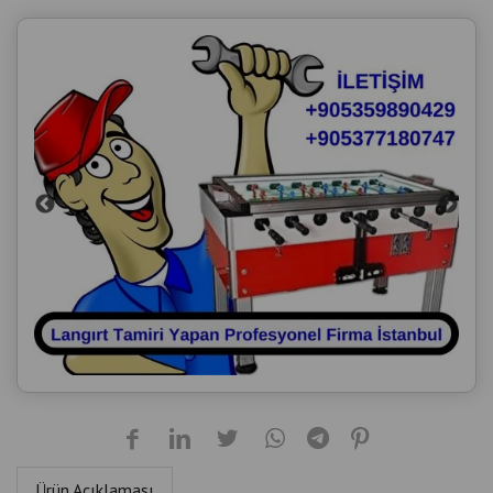
Ürün Açıklaması