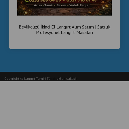
Beylikdüzü İkinci El Langırt Alım Satım | Satılık
Profesyonel Langırt Masaları
Copyright © Langırt Tamiri Tüm hakları saklıdır.