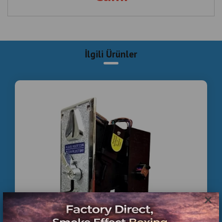
İlgili Ürünler
×