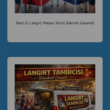
İkinci El Langırt Masası Servis Bakımlı Garantili