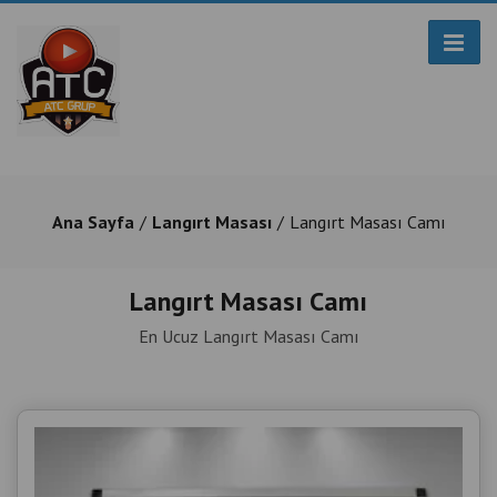
Ana Sayfa
Langırt Masası
Langırt Masası Camı
Langırt Masası Camı
En Ucuz Langırt Masası Camı