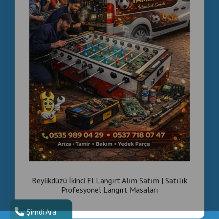
Beylikdüzü İkinci El Langırt Alım Satım | Satılık
Profesyonel Langırt Masaları
Şimdi Ara