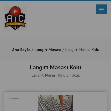
Ana Sayfa
Langırt Masası
Langırt Masası Kolu
Langırt Masası Kolu
Langırt Masası Kolu En Ucuz