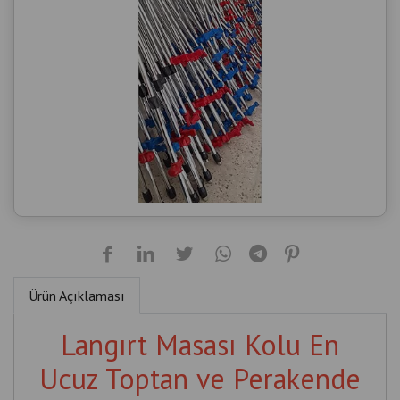
Ürün Açıklaması
Langırt Masası Kolu En
Ucuz Toptan ve Perakende