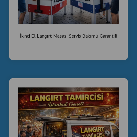
İkinci El Langırt Masası Servis Bakımlı Garantili