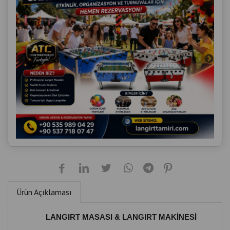
Ürün Açıklaması
LANGIRT MASASI & LANGIRT MAKİNESİ