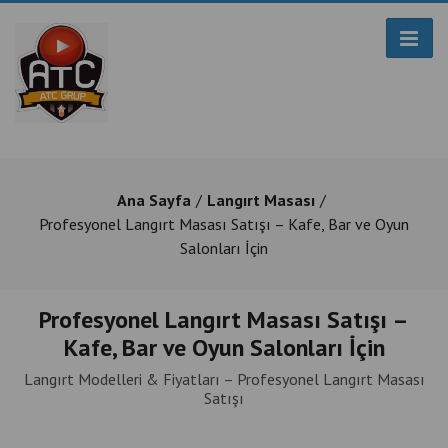
Ana Sayfa
Langırt Masası
Profesyonel Langırt Masası Satışı – Kafe, Bar ve Oyun
Salonları İçin
Profesyonel Langırt Masası Satışı –
Kafe, Bar ve Oyun Salonları İçin
Langırt Modelleri & Fiyatları – Profesyonel Langırt Masası
Satışı