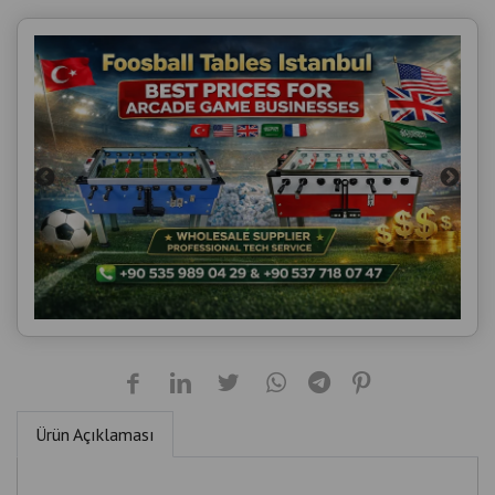
Ürün Açıklaması