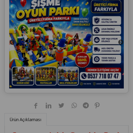
Ürün Açıklaması