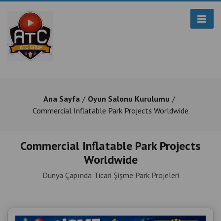
Ana Sayfa
Oyun Salonu Kurulumu
Commercial Inflatable Park Projects Worldwide
Commercial Inflatable Park Projects
Worldwide
Dünya Çapında Ticari Şişme Park Projeleri