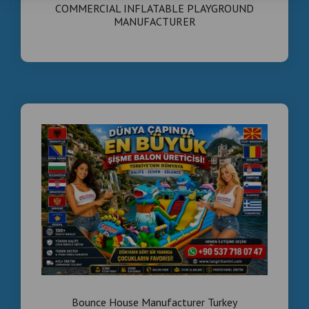
COMMERCIAL INFLATABLE PLAYGROUND
MANUFACTURER
Bounce House Manufacturer Turkey