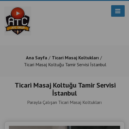
Ana Sayfa
Ticari Masaj Koltukları
Ticari Masaj Koltuğu Tamir Servisi İstanbul
Ticari Masaj Koltuğu Tamir Servisi
İstanbul
Parayla Çalışan Ticari Masaj Koltukları