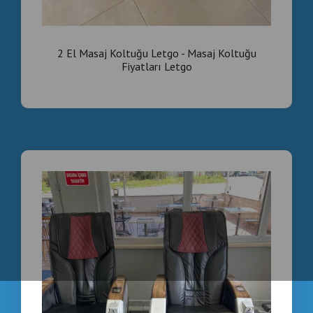
2 El Masaj Koltuğu Letgo - Masaj Koltuğu
Fiyatları Letgo