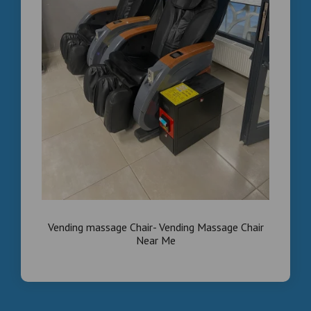
Vending massage Chair- Vending Massage Chair
Near Me