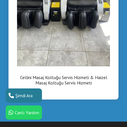
Cellini Masaj Koltuğu Servis Hizmeti & Haizel
Masaj Koltuğu Servis Hizmeti
Şimdi Ara
Canlı Yardım