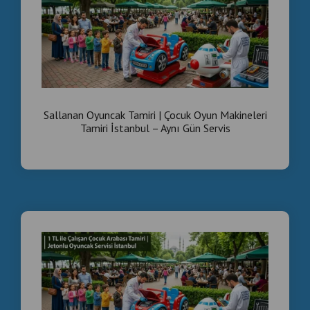
Sallanan Oyuncak Tamiri | Çocuk Oyun Makineleri
Tamiri İstanbul – Aynı Gün Servis