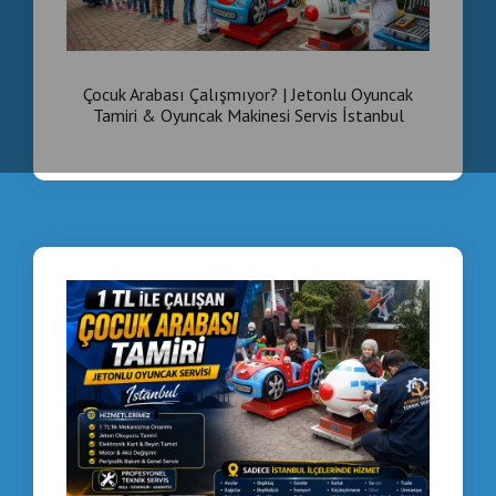
​​​​​​​Çocuk Arabası Çalışmıyor? | Jetonlu Oyuncak
Tamiri & Oyuncak Makinesi Servis İstanbul