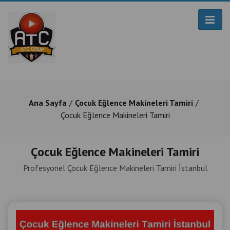
Ana Sayfa
Çocuk Eğlence Makineleri Tamiri
Çocuk Eğlence Makineleri Tamiri
Çocuk Eğlence Makineleri Tamiri
Profesyonel Çocuk Eğlence Makineleri Tamiri İstanbul