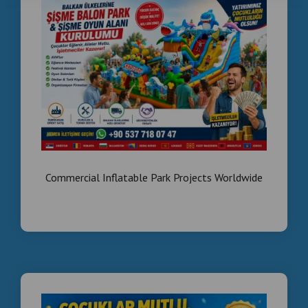
Commercial Inflatable Park Projects Worldwide