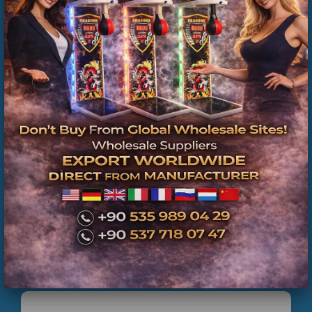
Hazır kurulum: Zaman ve işçilik maliyeti yok
Hedefe uygun oyun seçimi: Yaş grubu ve mekân analizine
göre planlama
Kurulumdan sonra hemen kullanıma hazır
Düşük işletme maliyeti – Otomatik gelir modelleri
anahtar teslim oyun salonu, oyun alanı kurulumu, oyun
salonu açmak, hazır oyun salonu, jetonlu oyun
makineleri, eğlence merkezi kurulumu, oyun salonu
yatırımı, çocuk oyun alanı kurulum, sahibinden eğlence
Commercial Inflatable Playground Manufacturer
merkezi, ticari oyun makineleri
Turkey | Installation & Project Solutions