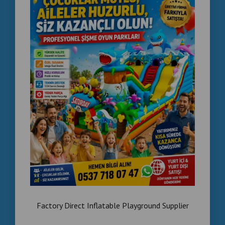
Factory Direct Inflatable Playground Supplier