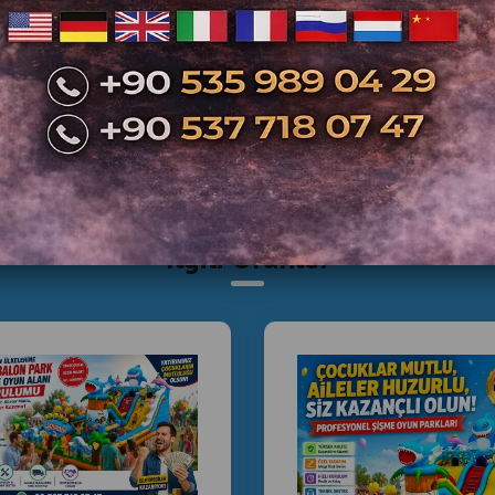
İlgili Ürünler