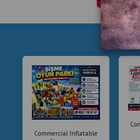
Com
Commercial Inflatable