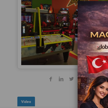
Video