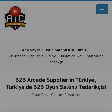
Ana Sayfa
Oyun Salonu Kurulumu
B2B Arcade Supplier in Türkiye , Türkiye'de B2B Oyun Salonu
Tedarikçisi
B2B Arcade Supplier in Türkiye ,
Türkiye'de B2B Oyun Salonu Tedarikçisi
Oyun Parkı Yatırım Fırsatları