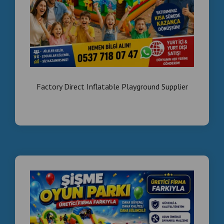
Factory Direct Inflatable Playground Supplier