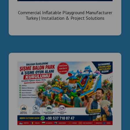
Commercial Inflatable Park Projects Worldwide