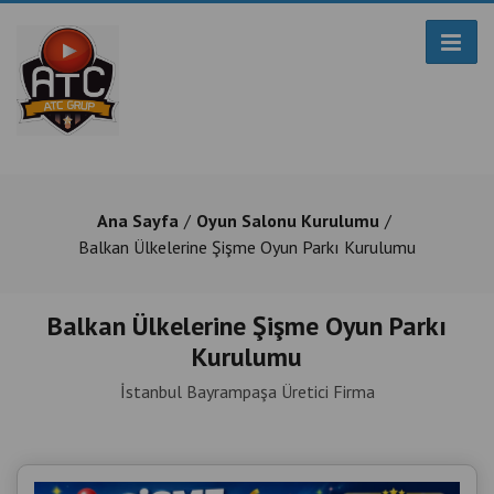
Ana Sayfa
Oyun Salonu Kurulumu
Balkan Ülkelerine Şişme Oyun Parkı Kurulumu
Balkan Ülkelerine Şişme Oyun Parkı
Kurulumu
İstanbul Bayrampaşa Üretici Firma