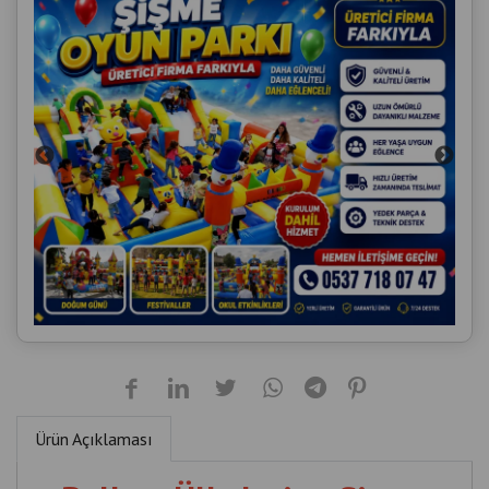
Ürün Açıklaması