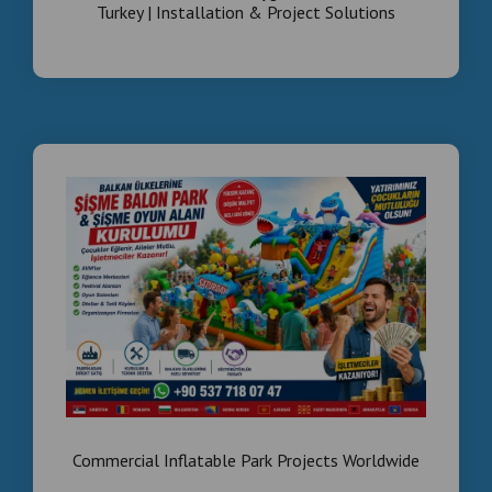
Commercial Inflatable Park Projects Worldwide