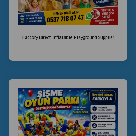
Factory Direct Inflatable Playground Supplier