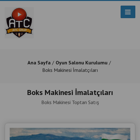
Ana Sayfa
Oyun Salonu Kurulumu
Boks Makinesi İmalatçıları
Boks Makinesi İmalatçıları
Boks Makinesi Toptan Satış