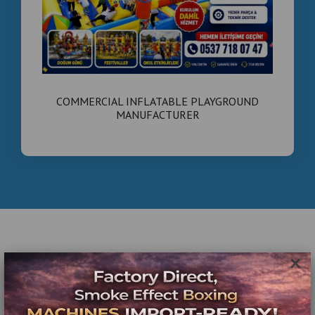
COMMERCIAL INFLATABLE PLAYGROUND
MANUFACTURER
×