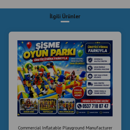
Commercial Inflatable Playground Manufacturer
Turkey | Installation & Project Solutions