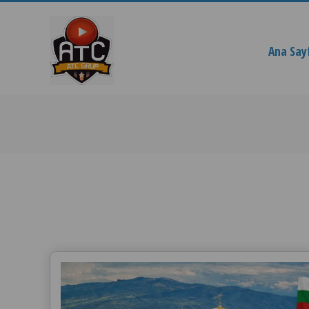
Ana Say