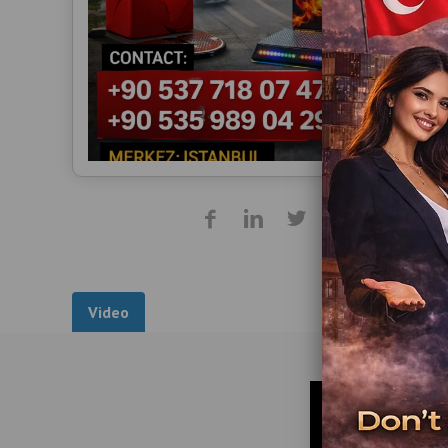
Video