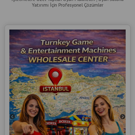
Yatırımı İçin Profesyonel Çözümler