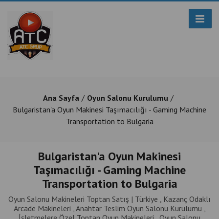
Ana Sayfa
Oyun Salonu Kurulumu
Bulgaristan'a Oyun Makinesi Taşımacılığı - Gaming Machine
Transportation to Bulgaria
Bulgaristan'a Oyun Makinesi
Taşımacılığı - Gaming Machine
Transportation to Bulgaria
Oyun Salonu Makineleri Toptan Satış | Türkiye , Kazanç Odaklı
Arcade Makineleri , Anahtar Teslim Oyun Salonu Kurulumu ,
İşletmelere Özel Toptan Oyun Makineleri , Oyun Salonu