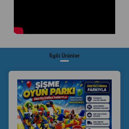
İlgili Ürünler