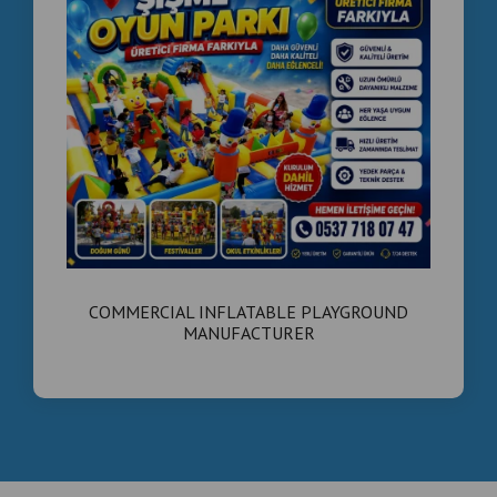
COMMERCIAL INFLATABLE PLAYGROUND
MANUFACTURER