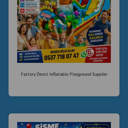
Factory Direct Inflatable Playground Supplier