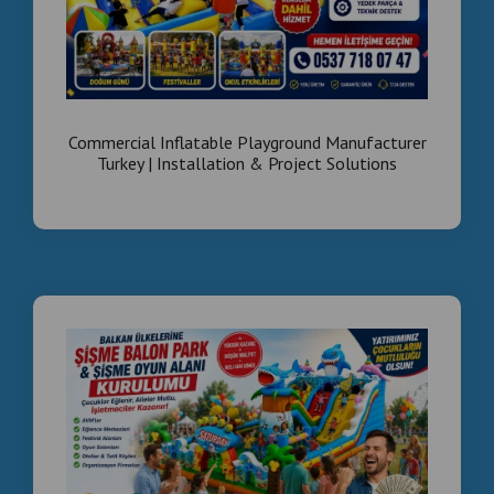
Commercial Inflatable Playground Manufacturer
Turkey | Installation & Project Solutions