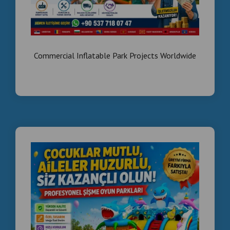
Commercial Inflatable Park Projects Worldwide