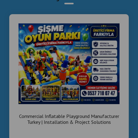
Commercial Inflatable Playground Manufacturer
Turkey | Installation & Project Solutions