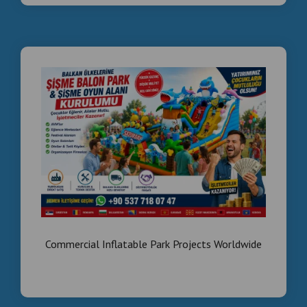
Commercial Inflatable Park Projects Worldwide