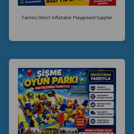
Factory Direct Inflatable Playground Supplier