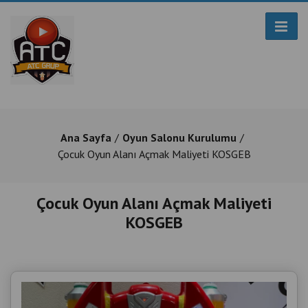
Ana Sayfa
Oyun Salonu Kurulumu
Çocuk Oyun Alanı Açmak Maliyeti KOSGEB
Çocuk Oyun Alanı Açmak Maliyeti
KOSGEB