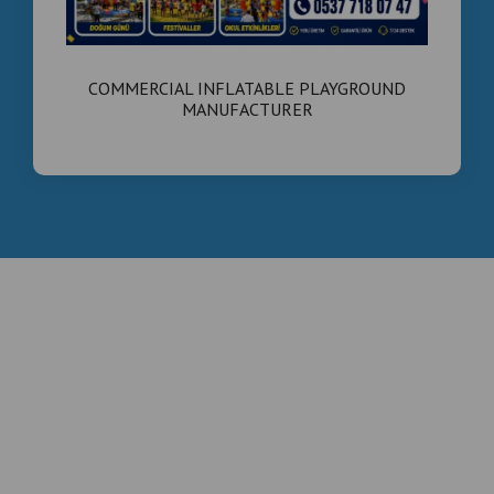
COMMERCIAL INFLATABLE PLAYGROUND
MANUFACTURER