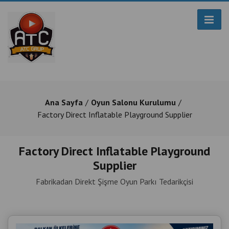
Ana Sayfa
Oyun Salonu Kurulumu
Factory Direct Inflatable Playground Supplier
Factory Direct Inflatable Playground
Supplier
Fabrikadan Direkt Şişme Oyun Parkı Tedarikçisi