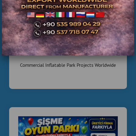
Commercial Inflatable Park Projects Worldwide