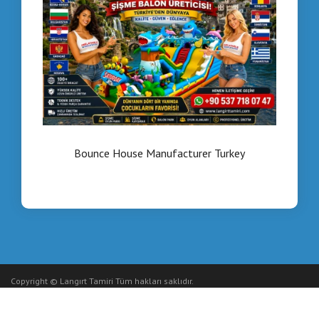
Bounce House Manufacturer Turkey
Copyright © Langırt Tamiri Tüm hakları saklıdır.