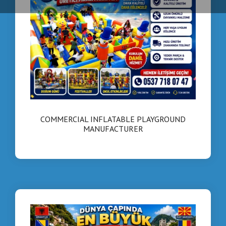
COMMERCIAL INFLATABLE PLAYGROUND
MANUFACTURER