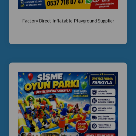
Factory Direct Inflatable Playground Supplier