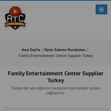
Ana Sayfa
Oyun Salonu Kurulumu
Family Entertainment Center Supplier Turkey
Family Entertainment Center Supplier
Turkey
Türkiye'den aile eğlence merkezleri için komple çözüm
sağlayıcısı.