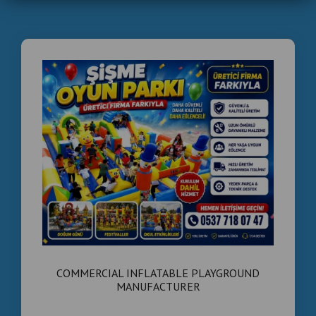
COMMERCIAL INFLATABLE PLAYGROUND
MANUFACTURER