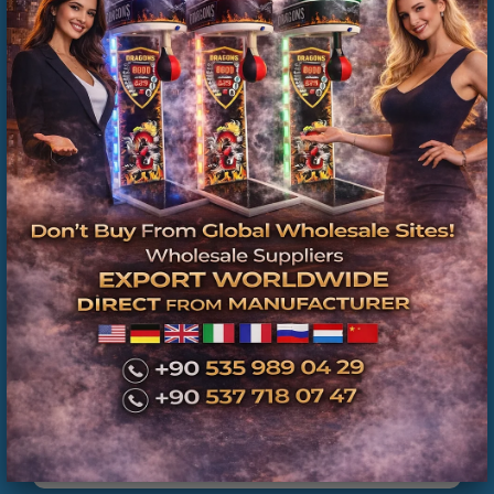
Factory Direct Inflatable Playground Supplier