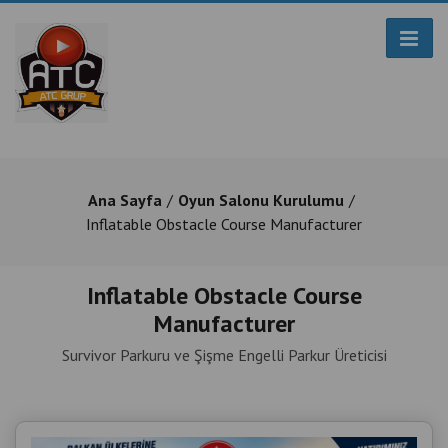
Ana Sayfa
Oyun Salonu Kurulumu
Inflatable Obstacle Course Manufacturer
Inflatable Obstacle Course
Manufacturer
Survivor Parkuru ve Şişme Engelli Parkur Üreticisi