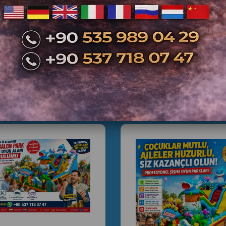
İlgili Ürünler