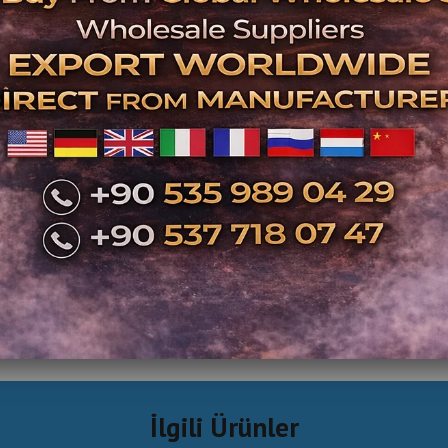
İlgili Ürünler