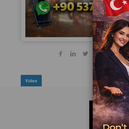
Video