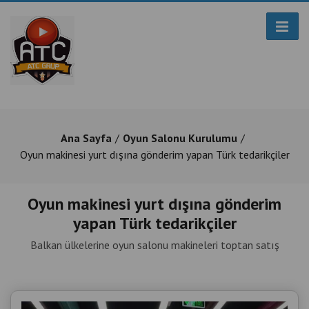
Ana Sayfa
Oyun Salonu Kurulumu
Oyun makinesi yurt dışına gönderim yapan Türk tedarikçiler
Oyun makinesi yurt dışına gönderim
yapan Türk tedarikçiler
Balkan ülkelerine oyun salonu makineleri toptan satış