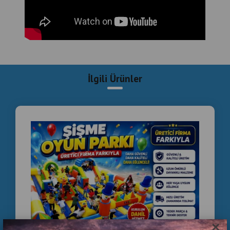
İlgili Ürünler
×