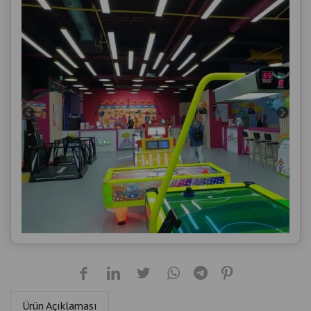
Ürün Açıklaması