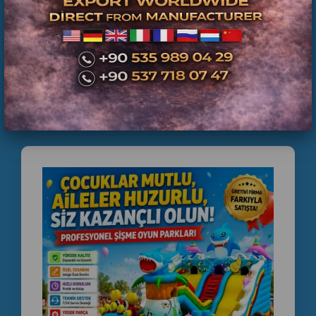
Commercial Inflatable Park Projects Worldwide