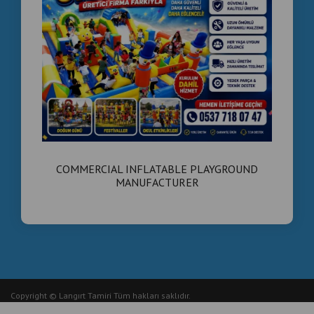
COMMERCIAL INFLATABLE PLAYGROUND
MANUFACTURER
Copyright © Langırt Tamiri Tüm hakları saklıdır.