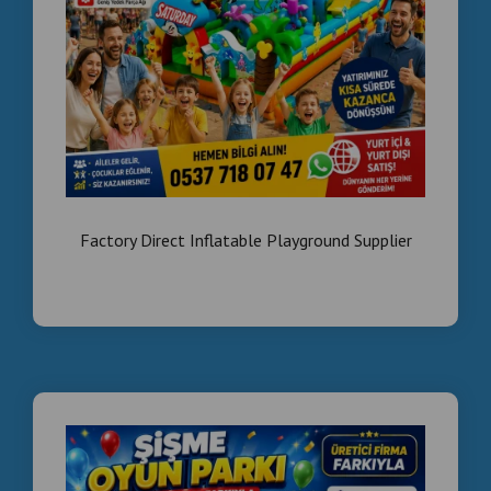
Factory Direct Inflatable Playground Supplier