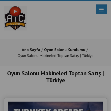
Ana Sayfa
Oyun Salonu Kurulumu
Oyun Salonu Makineleri Toptan Satış | Türkiye
Oyun Salonu Makineleri Toptan Satış |
Türkiye