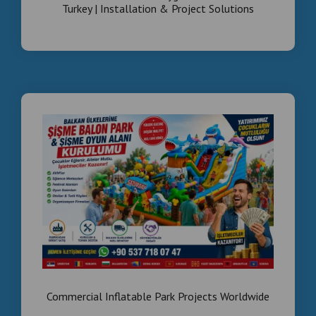
Commercial Inflatable Park Projects Worldwide