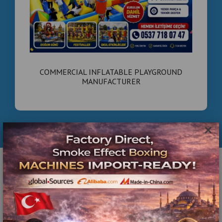
COMMERCIAL INFLATABLE PLAYGROUND
MANUFACTURER
×