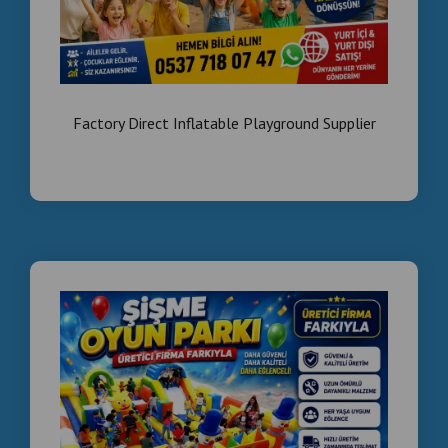
Factory Direct Inflatable Playground Supplier