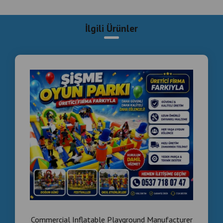
Commercial Inflatable Playground Manufacturer
Turkey | Installation & Project Solutions