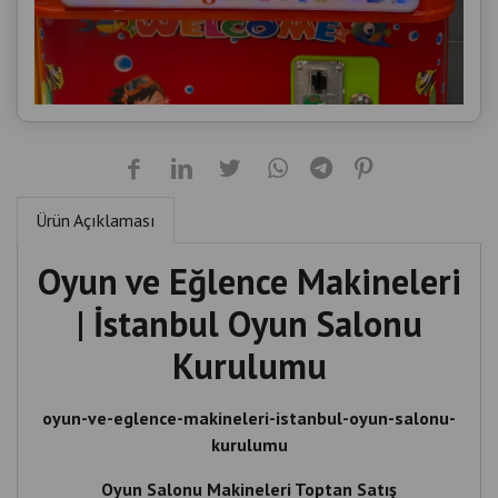
Ürün Açıklaması
Oyun ve Eğlence Makineleri
| İstanbul Oyun Salonu
Kurulumu
oyun-ve-eglence-makineleri-istanbul-oyun-salonu-
kurulumu
Oyun Salonu Makineleri Toptan Satış