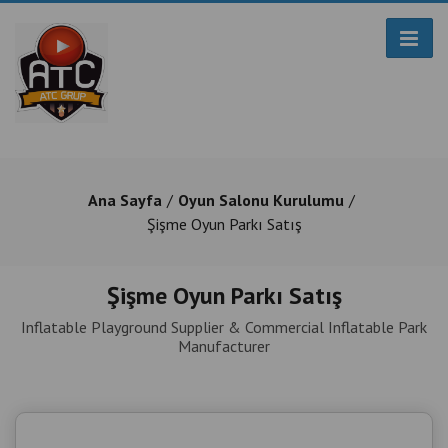
Ana Sayfa
Oyun Salonu Kurulumu
Şişme Oyun Parkı Satış
Şişme Oyun Parkı Satış
Inflatable Playground Supplier & Commercial Inflatable Park
Manufacturer