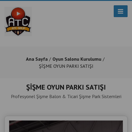
Ana Sayfa
Oyun Salonu Kurulumu
ŞİŞME OYUN PARKI SATIŞI
ŞİŞME OYUN PARKI SATIŞI
Profesyonel Şişme Balon & Ticari Şişme Park Sistemleri