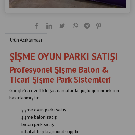
Ürün Açıklaması
ŞİŞME OYUN PARKI SATIŞI
Profesyonel Şişme Balon &
Ticari Şişme Park Sistemleri
Google’da özellikle şu aramalarda güçlü görünmek için
hazırlanmıştır:
şişme oyun parkı satış
şişme balon satış
balon park satış
inflatable playground supplier