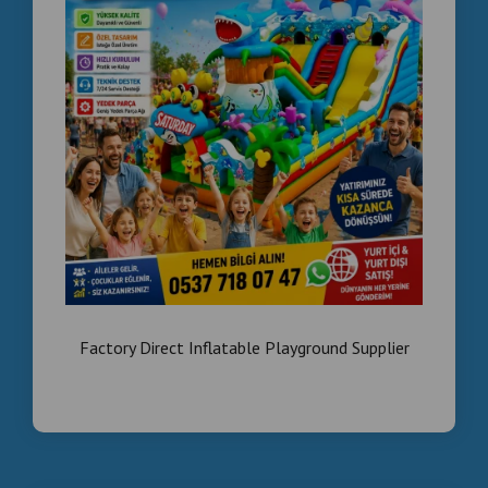
Factory Direct Inflatable Playground Supplier