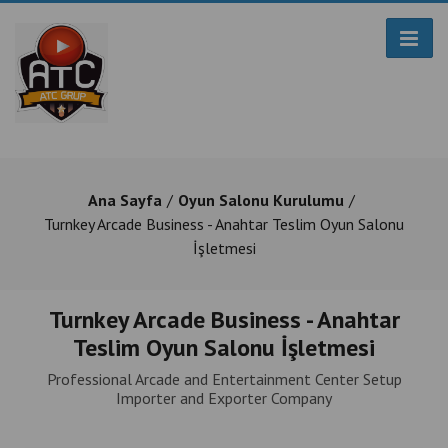
Ana Sayfa
Oyun Salonu Kurulumu
Turnkey Arcade Business - Anahtar Teslim Oyun Salonu
İşletmesi
Turnkey Arcade Business - Anahtar
Teslim Oyun Salonu İşletmesi
Professional Arcade and Entertainment Center Setup
Importer and Exporter Company