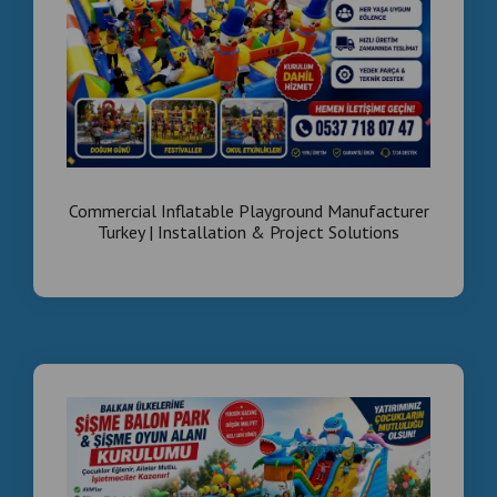
Commercial Inflatable Playground Manufacturer
Turkey | Installation & Project Solutions