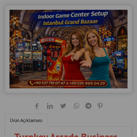
Ürün Açıklaması