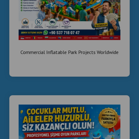
Commercial Inflatable Park Projects Worldwide