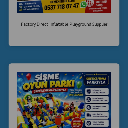
Factory Direct Inflatable Playground Supplier