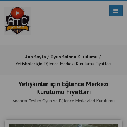
Ana Sayfa
Oyun Salonu Kurulumu
Yetişkinler için Eğlence Merkezi Kurulumu Fiyatları
Yetişkinler için Eğlence Merkezi
Kurulumu Fiyatları
Anahtar Teslim Oyun ve Eğlence Merkezleri Kurulumu