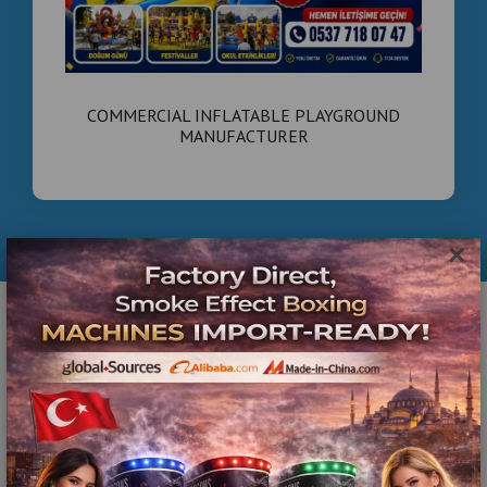
COMMERCIAL INFLATABLE PLAYGROUND
MANUFACTURER
×