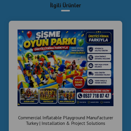
İlgili Ürünler
Commercial Inflatable Playground Manufacturer
Turkey | Installation & Project Solutions