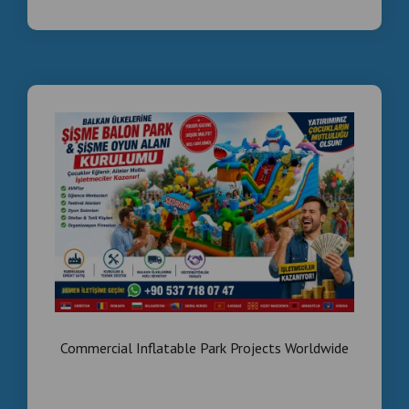
Commercial Inflatable Park Projects Worldwide