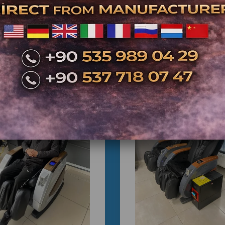
İlgili Ürünler