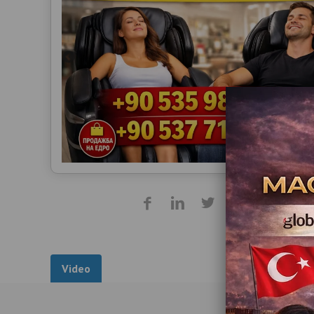
Video