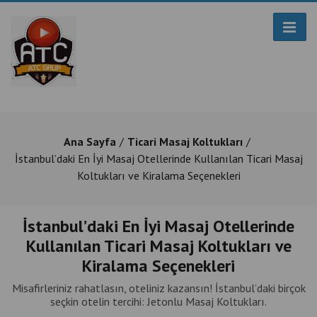
Ana Sayfa
Ticari Masaj Koltukları
İstanbul’daki En İyi Masaj Otellerinde Kullanılan Ticari Masaj
Koltukları ve Kiralama Seçenekleri
İstanbul’daki En İyi Masaj Otellerinde
Kullanılan Ticari Masaj Koltukları ve
Kiralama Seçenekleri
Misafirleriniz rahatlasın, oteliniz kazansın! İstanbul’daki birçok
seçkin otelin tercihi: Jetonlu Masaj Koltukları.