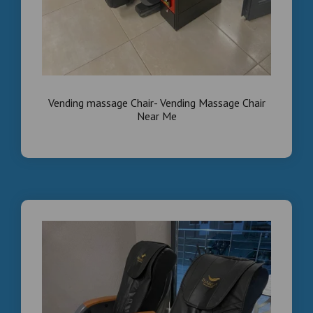
Vending massage Chair- Vending Massage Chair
Near Me