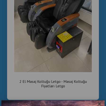
2 El Masaj Koltuğu Letgo - Masaj Koltuğu
Fiyatları Letgo
×