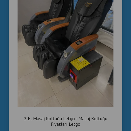
2 El Masaj Koltuğu Letgo - Masaj Koltuğu
Fiyatları Letgo