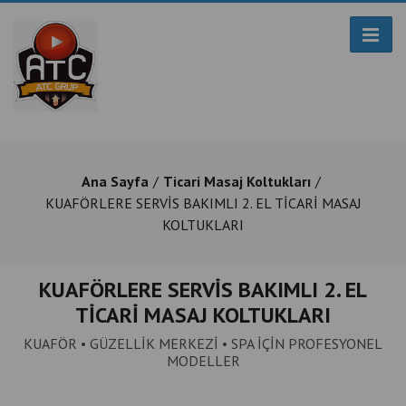
Ana Sayfa
Ticari Masaj Koltukları
KUAFÖRLERE SERVİS BAKIMLI 2. EL TİCARİ MASAJ
KOLTUKLARI
KUAFÖRLERE SERVİS BAKIMLI 2. EL
TİCARİ MASAJ KOLTUKLARI
KUAFÖR • GÜZELLİK MERKEZİ • SPA İÇİN PROFESYONEL
MODELLER