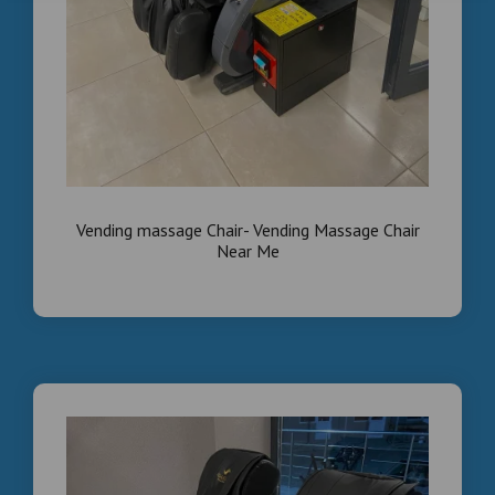
Vending massage Chair- Vending Massage Chair
Near Me