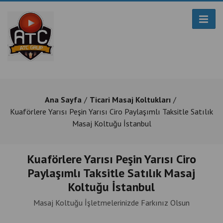
Ana Sayfa
Ticari Masaj Koltukları
Kuaförlere Yarısı Peşin Yarısı Ciro Paylaşımlı Taksitle Satılık
Masaj Koltuğu İstanbul
Kuaförlere Yarısı Peşin Yarısı Ciro
Paylaşımlı Taksitle Satılık Masaj
Koltuğu İstanbul
Masaj Koltuğu İşletmelerinizde Farkınız Olsun