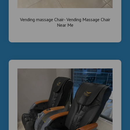
Vending massage Chair- Vending Massage Chair
Near Me