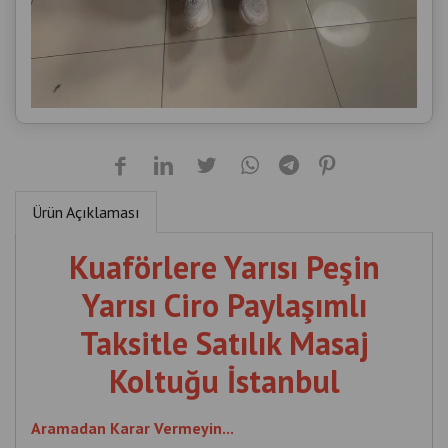
Ürün Açıklaması
Kuaförlere Yarısı Peşin
Yarısı Ciro Paylaşımlı
Taksitle Satılık Masaj
Koltuğu İstanbul
Aramadan Karar Vermeyin...