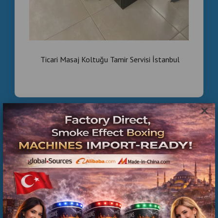
Ticari Masaj Koltuğu Tamir Servisi İstanbul
×