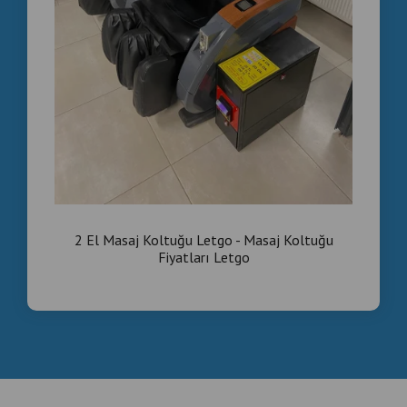
2 El Masaj Koltuğu Letgo - Masaj Koltuğu
Fiyatları Letgo