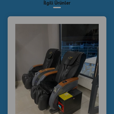
İlgili Ürünler