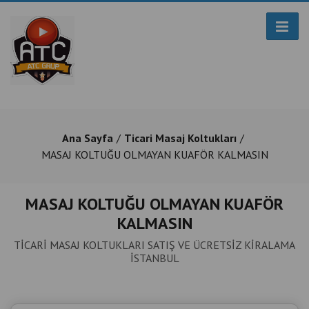
Ana Sayfa
Ticari Masaj Koltukları
MASAJ KOLTUĞU OLMAYAN KUAFÖR KALMASIN
MASAJ KOLTUĞU OLMAYAN KUAFÖR
KALMASIN
TİCARİ MASAJ KOLTUKLARI SATIŞ VE ÜCRETSİZ KİRALAMA
İSTANBUL