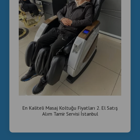
En Kaliteli Masaj Koltuğu Fiyatları 2. El Satış
Alım Tamir Servisi İstanbul