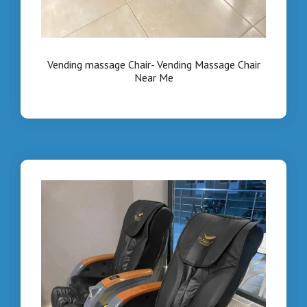
Vending massage Chair- Vending Massage Chair
Near Me