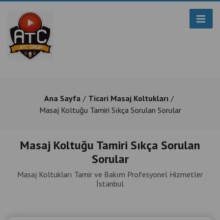
Ana Sayfa
Ticari Masaj Koltukları
Masaj Koltuğu Tamiri Sıkça Sorulan Sorular
Masaj Koltuğu Tamiri Sıkça Sorulan
Sorular
Masaj Koltukları Tamir ve Bakım Profesyonel Hizmetler
İstanbul