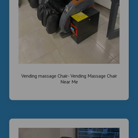
Vending massage Chair- Vending Massage Chair
Near Me