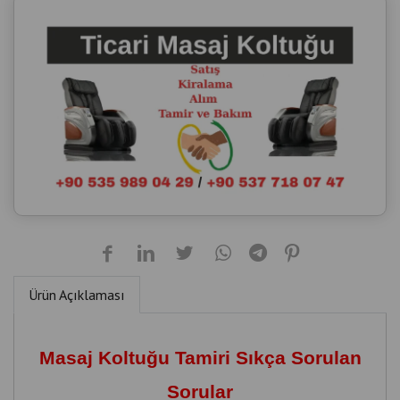
Ürün Açıklaması
Masaj Koltuğu Tamiri Sıkça Sorulan
Sorular