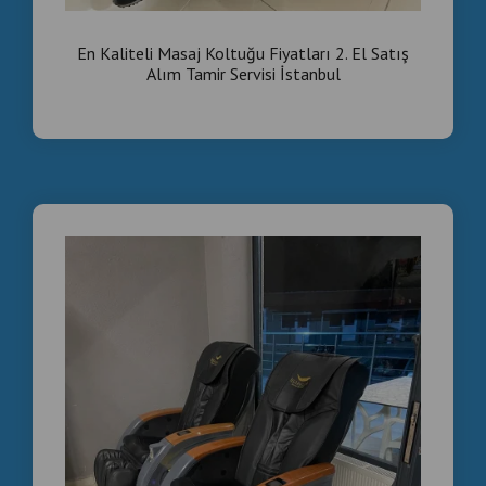
En Kaliteli Masaj Koltuğu Fiyatları 2. El Satış
Alım Tamir Servisi İstanbul