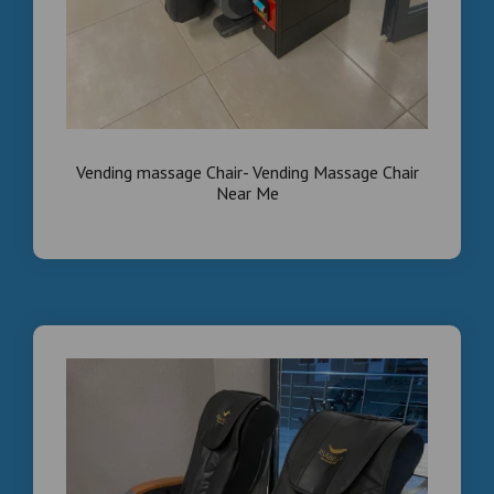
Vending massage Chair- Vending Massage Chair
Near Me