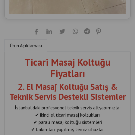
Ürün Açıklaması
Ticari Masaj Koltuğu
Fiyatları
2. El Masaj Koltuğu Satış &
Teknik Servis Destekli Sistemler
İstanbul’daki profesyonel teknik servis altyapımızla:
✔ ikinci el ticari masaj koltukları
✔ paralı masaj koltuğu sistemleri
✔ bakımları yapılmış temiz cihazlar