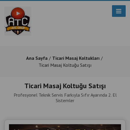
Ana Sayfa
Ticari Masaj Koltukları
Ticari Masaj Koltuğu Satışı
Ticari Masaj Koltuğu Satışı
Profesyonel Teknik Servis Farkıyla Sıfır Ayarında 2. El
Sistemler