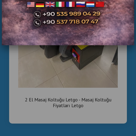
2 El Masaj Koltuğu Letgo - Masaj Koltuğu
Fiyatları Letgo