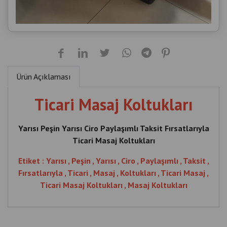
Ürün Açıklaması
Ticari Masaj Koltukları
Yarısı Peşin Yarısı Ciro Paylaşımlı Taksit Fırsatlarıyla
Ticari Masaj Koltukları
Etiket : Yarısı , Peşin , Yarısı , Ciro , Paylaşımlı , Taksit ,
Fırsatlarıyla , Ticari , Masaj , Koltukları , Ticari Masaj ,
Ticari Masaj Koltukları , Masaj Koltukları