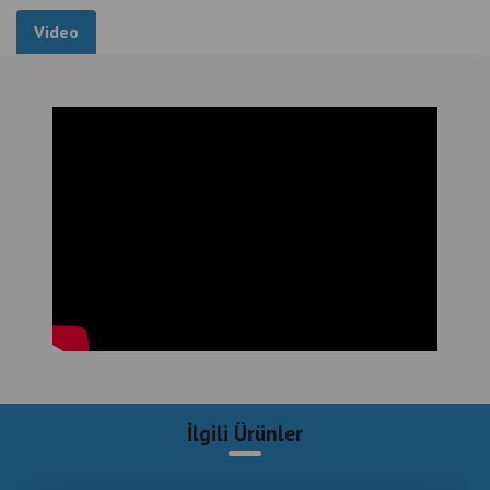
Video
İlgili Ürünler