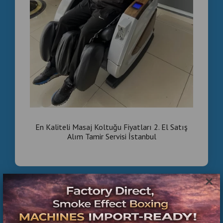
En Kaliteli Masaj Koltuğu Fiyatları 2. El Satış
Alım Tamir Servisi İstanbul
×