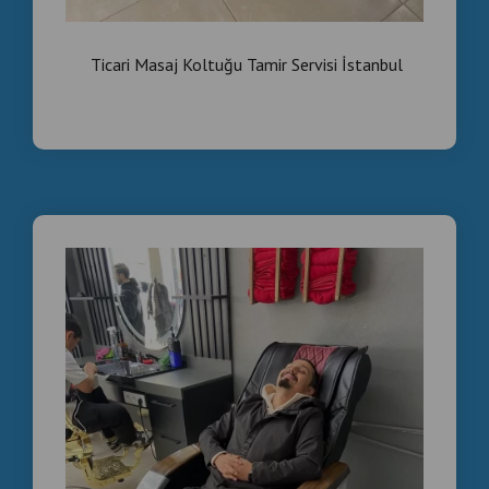
Ticari Masaj Koltuğu Tamir Servisi İstanbul