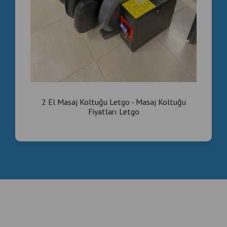
2 El Masaj Koltuğu Letgo - Masaj Koltuğu
Fiyatları Letgo