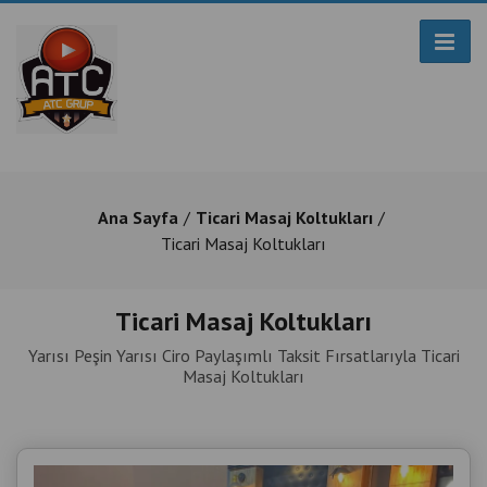
Ana Sayfa
Ticari Masaj Koltukları
Ticari Masaj Koltukları
Ticari Masaj Koltukları
Yarısı Peşin Yarısı Ciro Paylaşımlı Taksit Fırsatlarıyla Ticari
Masaj Koltukları