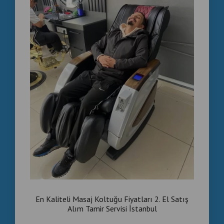
En Kaliteli Masaj Koltuğu Fiyatları 2. El Satış
Alım Tamir Servisi İstanbul