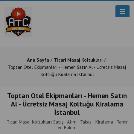
Ana Sayfa
Ticari Masaj Koltukları
Toptan Otel Ekipmanları - Hemen Satın Al - Ücretsiz Masaj
Koltuğu Kiralama İstanbul
Toptan Otel Ekipmanları - Hemen Satın
Al - Ücretsiz Masaj Koltuğu Kiralama
İstanbul
Ticari Masaj Koltukları Satış - Alım - Takas - Kiralama - Tamir
ve Bakım