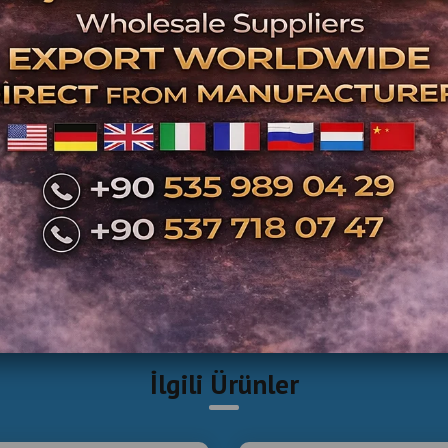
İlgili Ürünler